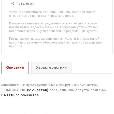
Поделиться
Указана рекомендуемая розничная цена, которая может
отличаться от цен в розничных магазинах.
Компания занимается продажей исключительно оптовым
покупателям. Адреса магазинов, торгующих устройствами
Multitronics в розницу, перечислены в разделе "Где купить".
Представленные характеристики актуальны для последней
версии программного обеспечения и аппаратной реализации
прибора.
Описание
Характеристики
Многоцветные мультидисплейные маршрутные компьютеры
"COMFORT Х10"
(512 цветов)
предназначены для установки в а/м
ВАЗ 110-го семейства.