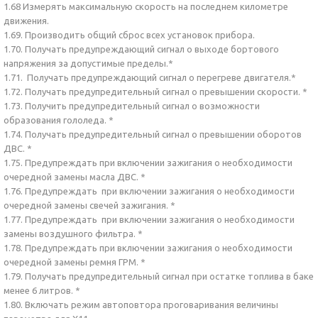
1.68 Измерять максимальную скорость на последнем километре
движения.
1.69. Производить общий сброс всех установок прибора.
1.70. Получать предупреждающий сигнал о выходе бортового
напряжения за допустимые пределы.*
1.71. Получать предупреждающий сигнал о перегреве двигателя.*
1.72. Получать предупредительный сигнал о превышении скорости. *
1.73. Получить предупредительный сигнал о возможности
образования гололеда. *
1.74. Получать предупредительный сигнал о превышении оборотов
ДВС. *
1.75. Предупреждать при включении зажигания о необходимости
очередной замены масла ДВС. *
1.76. Предупреждать при включении зажигания о необходимости
очередной замены свечей зажигания. *
1.77. Предупреждать при включении зажигания о необходимости
замены воздушного фильтра. *
1.78. Предупреждать при включении зажигания о необходимости
очередной замены ремня ГРМ. *
1.79. Получать предупредительный сигнал при остатке топлива в баке
менее 6 литров. *
1.80. Включать режим автоповтора проговаривания величины