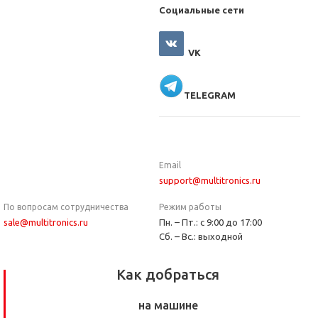
Социальные сети
VK
TELEGRAM
Email
support@multitronics.ru
По вопросам сотрудничества
Режим работы
sale@multitronics.ru
Пн. – Пт.: с 9:00 до 17:00
Сб. – Вс.: выходной
Как добраться
на машине