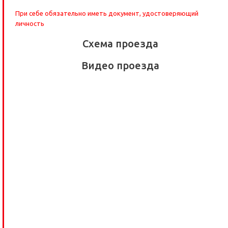
При себе обязательно иметь документ, удостоверяющий
личность
Схема проезда
Видео проезда