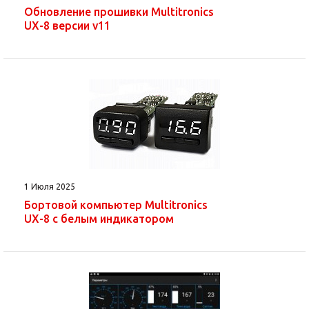
Обновление прошивки Multitronics
UX-8 версии v11
1 Июля 2025
Бортовой компьютер Multitronics
UX-8 с белым индикатором