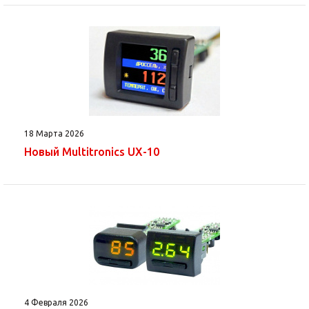
18 Марта 2026
Новый Multitronics UX-10
4 Февраля 2026