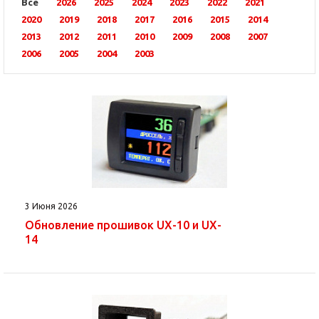
Все
2026
2025
2024
2023
2022
2021
2020
2019
2018
2017
2016
2015
2014
2013
2012
2011
2010
2009
2008
2007
2006
2005
2004
2003
3 Июня 2026
Обновление прошивок UX-10 и UX-
14