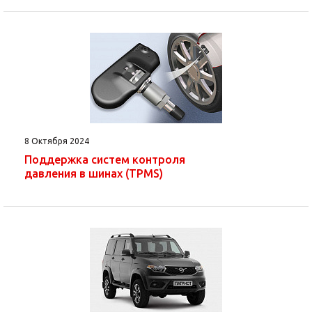
8 Октября 2024
Поддержка систем контроля
давления в шинах (TPMS)