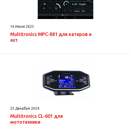
16 Июня 2025
Multitronics MPC-881 для катеров и
яхт
23 Декабря 2024
Multitronics CL-601 для
мототехники