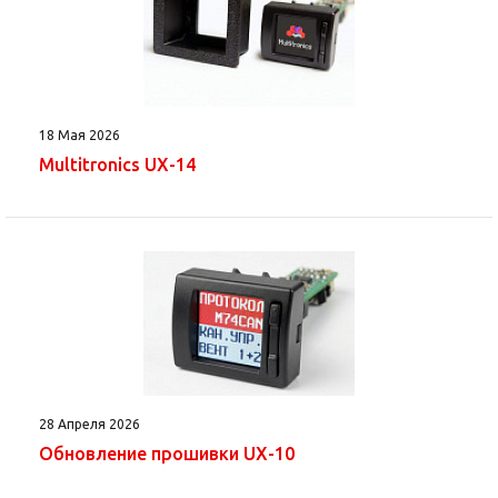
18 Мая 2026
Multitronics UX-14
28 Апреля 2026
Обновление прошивки UX-10