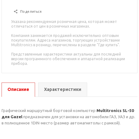
Поделиться
Указана рекомендуемая розничная цена, которая может
отличаться от цен в розничных магазинах.
Компания занимается продажей исключительно оптовым
покупателям. Адреса магазинов, торгующих устройствами
Multitronics в розницу, перечислены в разделе "Где купить".
Представленные характеристики актуальны для последней
версии программного обеспечения и аппаратной реализации
прибора.
Описание
Характеристики
Графический маршрутный бортовой компьютер
Multitronics SL-50
для Gazel
предназначен для установки на автомобили ГАЗ, УАЗ и др.
в полноценное 1DIN-место (размер автомагнитолы с рамкой).