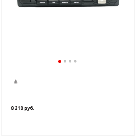
8 210 руб.