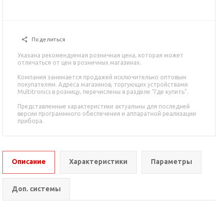
Поделиться
Указана рекомендуемая розничная цена, которая может
отличаться от цен в розничных магазинах.
Компания занимается продажей исключительно оптовым
покупателям. Адреса магазинов, торгующих устройствами
Multitronics в розницу, перечислены в разделе "Где купить".
Представленные характеристики актуальны для последней
версии программного обеспечения и аппаратной реализации
прибора.
Описание
Характеристики
Параметры
Доп. системы