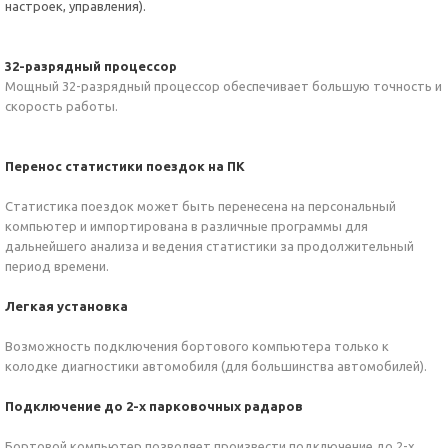
настроек, управления).
32-разрядный процессор
Мощный 32-разрядный процессор обеспечивает большую точность и
скорость работы.
Перенос статистики поездок на ПК
Статистика поездок может быть перенесена на персональный
компьютер и импортирована в различные программы для
дальнейшего анализа и ведения статистики за продолжительный
период времени.
Легкая установка
Возможность подключения бортового компьютера только к
колодке диагностики автомобиля (для большинства автомобилей).
Подключение до 2-х парковочных радаров
Бортовой компьютер позволяет произвести подключение до 2-х