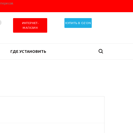
нтересов.
ИНТЕРНЕТ-
КУПИТЬ В OZON
МАГАЗИН
ГДЕ УСТАНОВИТЬ