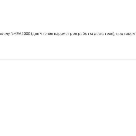
ротоколу NMEA2000 (для чтения параметров работы двигателя), протокол