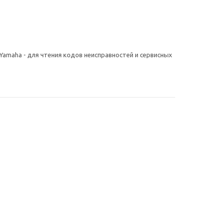
 Yamaha - для чтения кодов неисправностей и сервисных