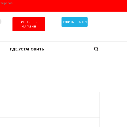
нтересов.
ИНТЕРНЕТ-
КУПИТЬ В OZON
МАГАЗИН
ГДЕ УСТАНОВИТЬ