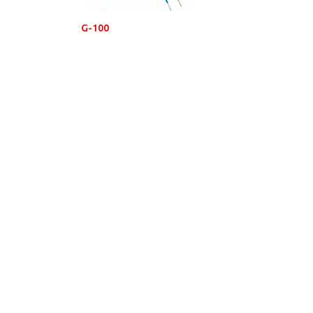
G-100