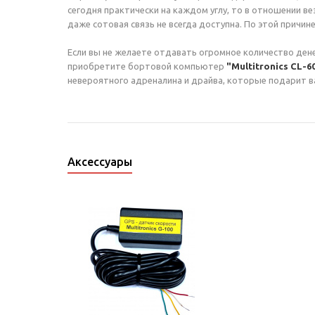
сегодня практически на каждом углу, то в отношении в
даже сотовая связь не всегда доступна. По этой прич
Если вы не желаете отдавать огромное количество дене
приобретите бортовой компьютер
"
Multitronics CL-6
невероятного адреналина и драйва, которые подарит в
Аксессуары