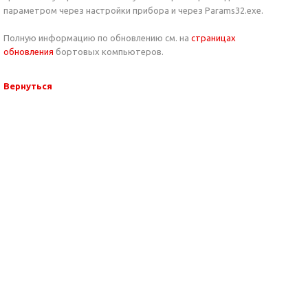
параметром через настройки прибора и через Params32.exe.
Полную информацию по обновлению см. на
страницах
обновления
бортовых компьютеров.
Вернуться