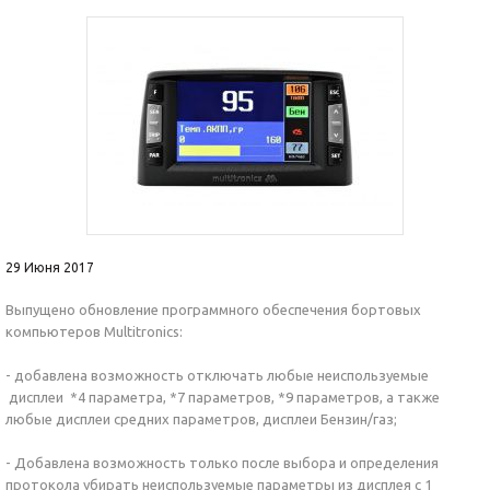
29 Июня 2017
Выпущено обновление программного обеспечения бортовых
компьютеров Multitronics:
- добавлена возможность отключать любые неиспользуемые
дисплеи *4 параметра, *7 параметров, *9 параметров, а также
любые дисплеи средних параметров, дисплеи Бензин/газ;
- Добавлена возможность только после выбора и определения
протокола убирать неиспользуемые параметры из дисплея с 1