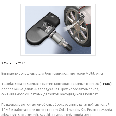
8 Октября 2024
Выпущено обновление для бортовых компьютеров Multitronics:
+ Добавлена поддержка систем контроля давления в шинах (
TPMS
):
отображение давления воздуха четырех колес автомобиля,
считываемого с штатных датчиков, находящихся в колесах.
Поддерживаются автомобили, оборудованные штатной системой
TPMS и работающие по протоколу CAN: Hyundai, Kia, Peugeot, Mazda,
Mitsubishi, Opel, Renault, Suzuki, Toyota, Ford, Honda, Jeep