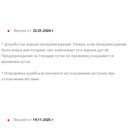
Версия от
22.01
.2026 г
.
* Доработан журнал предупреждений. Теперь, если предупреждение
было вчера или позднее, оно записывается в журнал датой.
Предупреждения за текущие сутки по-прежнему сохраняются
временем суток.
* Исправлена ошибка возможного не сохранения настроек при
отключении питания
Версия от
19.11
.2025 г
.