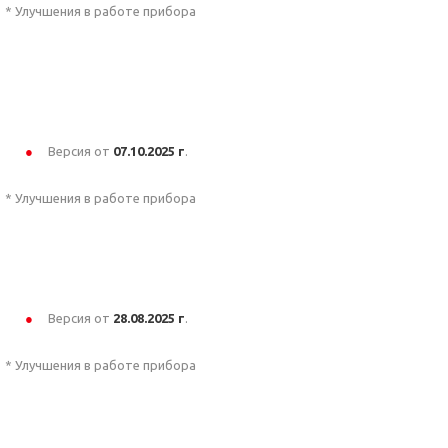
* Улучшения в работе прибора
Версия от
07.10
.2025 г
.
* Улучшения в работе прибора
Версия от
28.08
.2025 г
.
* Улучшения в работе прибора