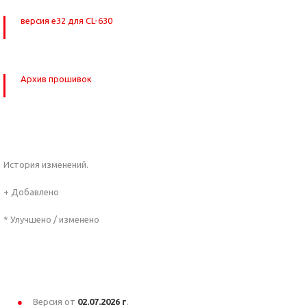
версия e32 для CL-630
Архив прошивок
История изменений.
+ Добавлено
* Улучшено / изменено
Версия от
02.07
.2026 г
.