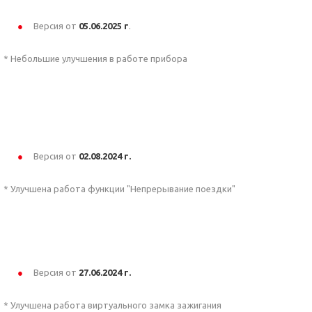
Версия от
05.06
.2025 г
.
* Небольшие улучшения в работе прибора
Версия от
02.08.2024 г.
* Улучшена работа функции "Непрерывание поездки"
Версия от
27.06.2024 г.
* Улучшена работа виртуального замка зажигания