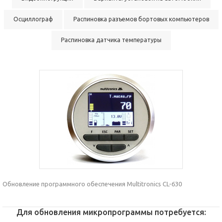
Осциллограф
Распиновка разъемов бортовых компьютеров
Распиновка датчика температуры
Обновление программного обеспечения Multitronics CL-630
Для обновления микропрограммы потребуется: