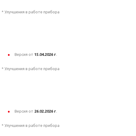
* Улучшения в работе прибора
Версия от
15.04
.2026 г
.
* Улучшения в работе прибора
Версия от
26.02
.2026 г
.
* Улучшения в работе прибора