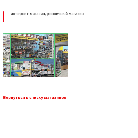
интернет магазин, розничный магазин
Вернуться к списку магазинов