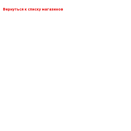
Вернуться к списку магазинов