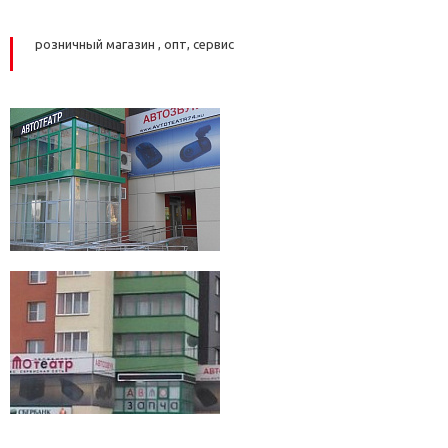
розничный магазин , опт, сервис