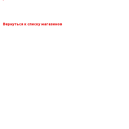
Вернуться к списку магазинов