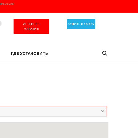
нтересов.
ИНТЕРНЕТ-
КУПИТЬ В OZON
МАГАЗИН
ГДЕ УСТАНОВИТЬ