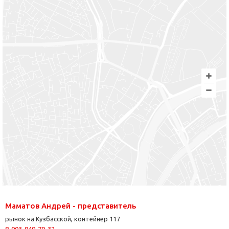
Маматов Андрей - представитель
рынок на Кузбасской, контейнер 117