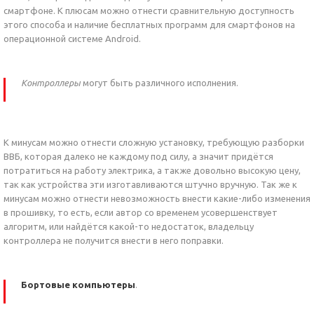
смартфоне. К плюсам можно отнести сравнительную доступность
этого способа и наличие бесплатных программ для смартфонов на
операционной системе Android.
Контроллеры
могут быть различного исполнения.
К минусам можно отнести сложную установку, требующую разборки
ВВБ, которая далеко не каждому под силу, а значит придётся
потратиться на работу электрика, а также довольно высокую цену,
так как устройства эти изготавливаются штучно вручную. Так же к
минусам можно отнести невозможность внести какие-либо изменения
в прошивку, то есть, если автор со временем усовершенствует
алгоритм, или найдётся какой-то недостаток, владельцу
контроллера не получится внести в него поправки.
Бортовые компьютеры
.