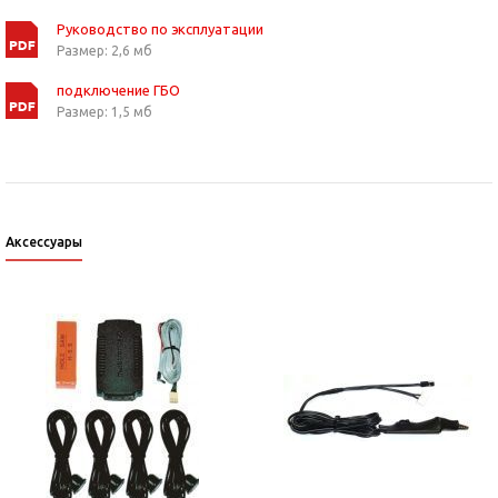
Руководство по эксплуатации
Размер: 2,6 мб
подключение ГБО
Размер: 1,5 мб
Аксессуары