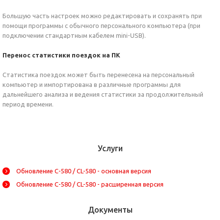
Большую часть настроек можно редактировать и сохранять при
помощи программы с обычного персонального компьютера (при
подключении стандартным кабелем mini-USB).
Перенос статистики поездок на ПК
Статистика поездок может быть перенесена на персональный
компьютер и импортирована в различные программы для
дальнейшего анализа и ведения статистики за продолжительный
период времени.
Услуги
Обновление C-580 / CL-580 - основная версия
Обновление C-580 / CL-580 - расширенная версия
Документы