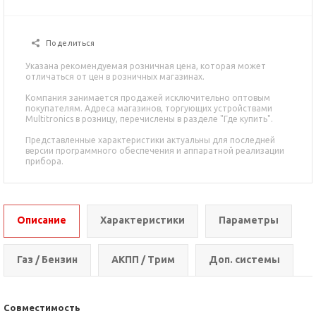
Поделиться
Указана рекомендуемая розничная цена, которая может
отличаться от цен в розничных магазинах.
Компания занимается продажей исключительно оптовым
покупателям. Адреса магазинов, торгующих устройствами
Multitronics в розницу, перечислены в разделе "Где купить".
Представленные характеристики актуальны для последней
версии программного обеспечения и аппаратной реализации
прибора.
Описание
Характеристики
Параметры
Газ / Бензин
АКПП / Трим
Доп. системы
Совместимость