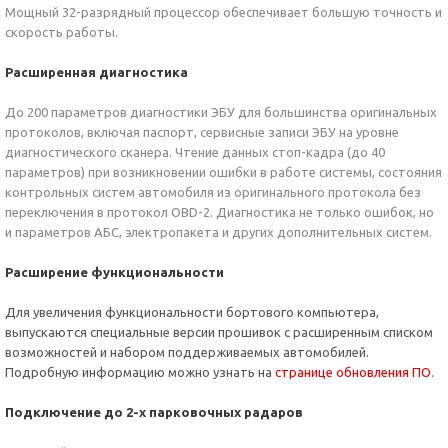
Мощный 32-разрядный процессор обеспечивает большую точность и
скорость работы.
Расширенная диагностика
До 200 параметров диагностики ЭБУ для большинства оригинальных
протоколов, включая паспорт, сервисные записи ЭБУ на уровне
диагностического сканера. Чтение данных стоп-кадра (до 40
параметров) при возникновении ошибки в работе системы, состояния
контрольных систем автомобиля из оригинального протокола без
переключения в протокол OBD-2. Диагностика не только ошибок, но
и параметров АБС, электропакета и других дополнительных систем.
Расширение функциональности
Для увеличения функциональности бортового компьютера,
выпускаются специальные версии прошивок с расширенным списком
возможностей и набором поддерживаемых автомобилей.
Подробную информацию можно узнать на
странице обн
овления ПО
.
Подключение до 2-х парковочных радаров