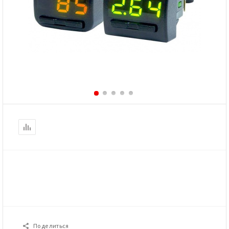
Поделиться