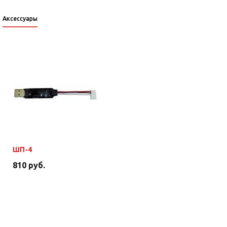
Аксессуары
ШП-4
810 руб.