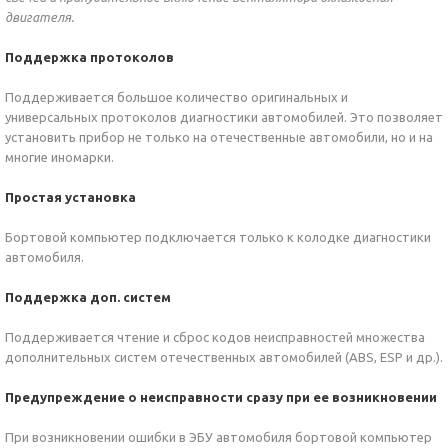
двигателя.
Поддержка протоколов
Поддерживается большое количество оригинальных и
универсальных протоколов диагностики автомобилей. Это позволяет
установить прибор не только на отечеcтвенные автомобили, но и на
многие иномарки.
Простая установка
Бортовой компьютер подключается только к колодке диагностики
автомобиля.
Поддержка доп. систем
Поддерживается чтение и сброс кодов неисправностей множества
дополнительных систем отечественных автомобилей (ABS, ESP и др.).
Предупреждение о неисправности сразу при ее возникновении
При возникновении ошибки в ЭБУ автомобиля бортовой компьютер