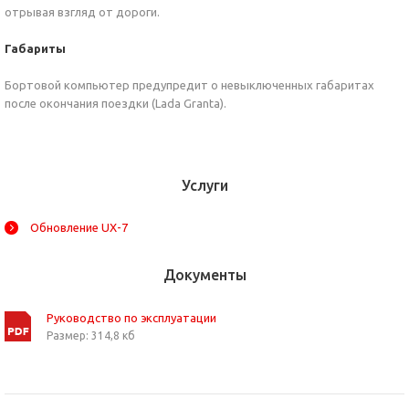
отрывая взгляд от дороги.
Габариты
Бортовой компьютер предупредит о невыключенных габаритах
после окончания поездки (Lada Granta).
Услуги
Обновление UX-7
Документы
Руководство по эксплуатации
Размер: 314,8 кб