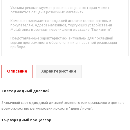
Указана рекомендуемая розничная цена, которая может
отличаться от цен в розничных магазинах.
Компания занимается продажей исключительно оптовым
покупателям. Адреса магазинов, торгующих устройствами
Multitronics в розницу, перечислены в разделе "Где купить".
Представленные характеристики актуальны для последней
версии программного обеспечения и аппаратной реализации
прибора.
Описание
Характеристики
Светодиодный дисплей
3-значный светодиодный дисплей зеленого или оранжевого цвета с
возможностью регулировки яркости "день / ночь".
16-разрядный процессор