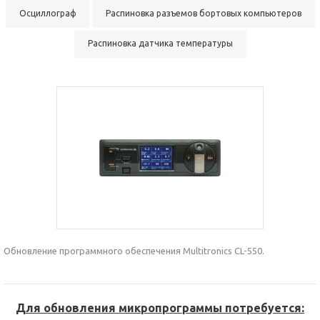
Осциллограф
Распиновка разъемов бортовых компьютеров
Распиновка датчика температуры
Обновление программного обеспечения Multitronics CL-550.
Для обновления микропрограммы потребуется: