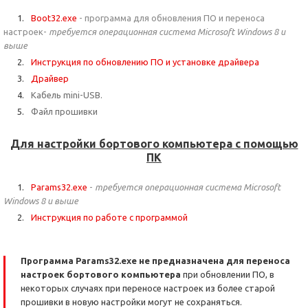
Boot32.exe
- программа для обновления ПО и переноса
настроек-
требуется операционная система Microsoft Windows 8 и
выше
Инструкция по обновлению ПО и установке драйвера
Драйвер
Кабель mini-USB.
Файл прошивки
Для настройки бортового компьютера
с помощью
ПК
Params32.exe
-
требуется операционная система Microsoft
Windows 8 и выше
Инструкция по работе с программой
Программа Params32.exe не предназначена для переноса
настроек бортового компьютера
при обновлении ПО, в
некоторых случаях при переносе настроек из более старой
прошивки в новую настройки могут не сохраняться.